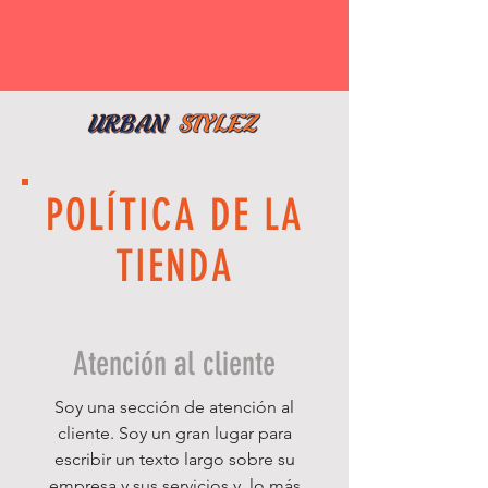
POLÍTICA DE LA
TIENDA
Atención al cliente
Soy una sección de atención al
cliente. Soy un gran lugar para
escribir un texto largo sobre su
empresa y sus servicios y, lo más