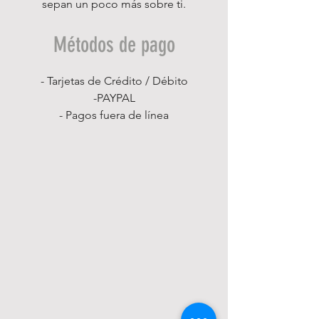
sepan un poco más sobre ti.
Métodos de pago
- Tarjetas de Crédito / Débito
-PAYPAL
- Pagos fuera de línea