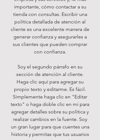
importante, cómo contactar a su
tienda con consultas. Escribir una
política detallada de atención al
cliente es una excelente manera de
generar confianza y asegurarles a
sus clientes que pueden comprar
con confianza.
Soy el segundo párrafo en su
sección de atención al cliente.
Haga clic aquí para agregar su
propio texto y editarme. Es fácil.
Simplemente haga clic en "Editar
texto" o haga doble clic en mí para
agregar detalles sobre su política y
realizar cambios en la fuente. Soy
un gran lugar para que cuentes una
historia y permitas que tus usuarios